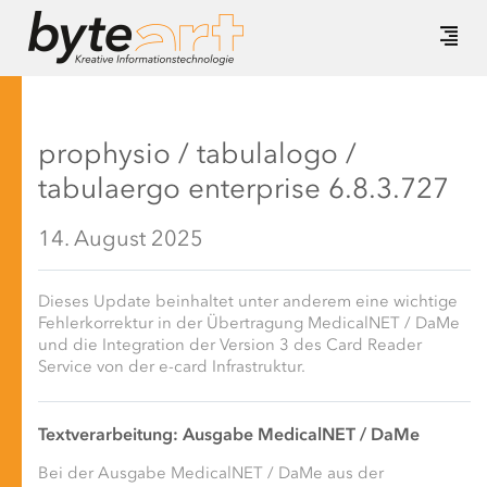
prophysio / tabulalogo /
tabulaergo enterprise 6.8.3.727
14. August 2025
Dieses Update beinhaltet unter anderem eine wichtige
Fehlerkorrektur in der Übertragung MedicalNET / DaMe
und die Integration der Version 3 des Card Reader
Service von der e-card Infrastruktur.
Textverarbeitung: Ausgabe MedicalNET / DaMe
Bei der Ausgabe MedicalNET / DaMe aus der