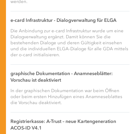
werden.
e-card Infrastruktur - Dialogverwaltung für ELGA
Die Anbindung zur e-card Infrastruktur wurde um eine
Dialogverwaltung ergänzt. Damit können Sie die
bestehenden Dialoge und deren Gültigkeit einsehen
und die individuellen ELGA-Dialoge für alle GDA mittels
der o-card initialisieren.
graphische Dokumentation - Anamneseblätter:
Vorschau ist deaktiviert
In der graphischen Dokumentation war beim Öffnen
oder beim ersten Hinzufügen eines Anamneseblattes
die Vorschau deaktiviert.
Registrierkasse: A-Trust – neue Kartengeneration
ACOS-ID V4.1