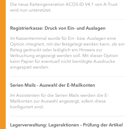
Die neue Kartengeneration ACOS-ID V4.1 von A-Trust
wird nun unterstützt.
Registrierkasse: Druck von Ein- und Auslagen
Im Kassenterminal wurde für Ein- bzw. Auslagen eine
Option integriert, mit der festgelegt werden kann, ob ein
Beleg gedruckt oder lediglich ein Hinweis zur
Verbuchung angezeigt werden soll. Mit dieser Option
kann Papier für eventuell nicht benötigte Ausdrucke
eingespart werden.
Serien Mails - Auswahl der E-Mailkonten
Im Assistenten für die Serien Mails werden die E-
Mailkonten zur Auswahl angezeigt, sofern diese
konfiguriert sind.
Lagerverwaltung: Lageraktionen – Prüfung der Artikel