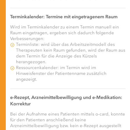
Terminkalender: Termine mit eingetragenem Raum
Wird im Terminkalender zu einem Termin manuell ein
Raum eingetragen, ergeben sich dadurch folgende
Verbesserungen:
Terminliste: wird über das Arbeitszeitmodell des
Therapeuten kein Raum gefunden, wird der Raum aus
dem Termin für die Anzeige des Kürzels
herangezogen.
Ressourcenkalender: im Termin wird im
Hinweisfenster der Patientenname zusätzlich
angezeigt.
e-Rezept, Arzneimittelbewilligung und e-Medikation:
Korrektur
Bei der Aufnahme eines Patienten mittels o-card, konnte
für den Patienten anschließend keine
Arzneimittelbewilligung bzw. kein e-Rezept ausgestellt