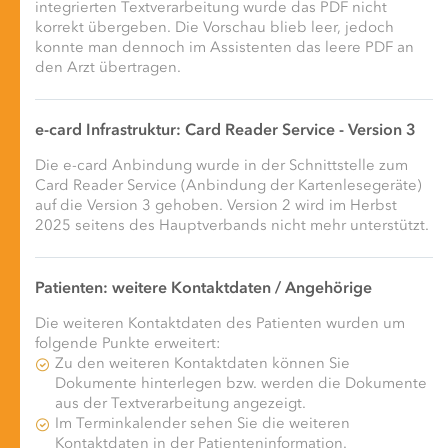
integrierten Textverarbeitung wurde das PDF nicht
korrekt übergeben. Die Vorschau blieb leer, jedoch
konnte man dennoch im Assistenten das leere PDF an
den Arzt übertragen.
e-card Infrastruktur: Card Reader Service - Version 3
Die e-card Anbindung wurde in der Schnittstelle zum
Card Reader Service (Anbindung der Kartenlesegeräte)
auf die Version 3 gehoben. Version 2 wird im Herbst
2025 seitens des Hauptverbands nicht mehr unterstützt.
Patienten: weitere Kontaktdaten / Angehörige
Die weiteren Kontaktdaten des Patienten wurden um
folgende Punkte erweitert:
Zu den weiteren Kontaktdaten können Sie
Dokumente hinterlegen bzw. werden die Dokumente
aus der Textverarbeitung angezeigt.
Im Terminkalender sehen Sie die weiteren
Kontaktdaten in der Patienteninformation.