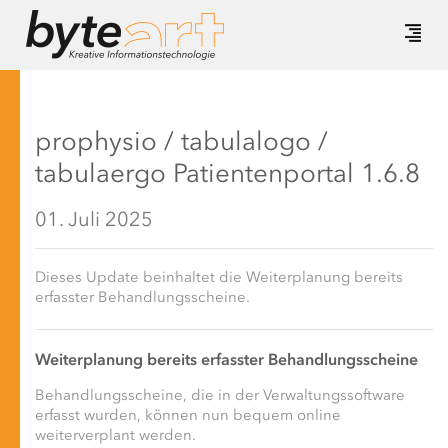
prophysio / tabulalogo /
tabulaergo Patientenportal 1.6.8
01. Juli 2025
Dieses Update beinhaltet die Weiterplanung bereits
erfasster Behandlungsscheine.
Weiterplanung bereits erfasster Behandlungsscheine
Behandlungsscheine, die in der Verwaltungssoftware
erfasst wurden, können nun bequem online
weiterverplant werden.