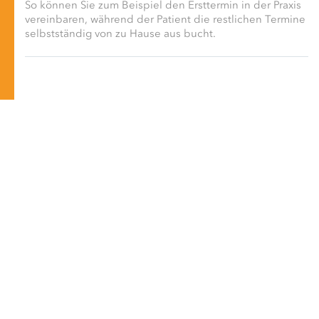
So können Sie zum Beispiel den Ersttermin in der Praxis
vereinbaren, während der Patient die restlichen Termine
selbstständig von zu Hause aus bucht.