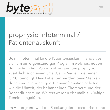
prophysio Infoterminal /
Patientenauskunft
Beim Infoterminal für die Patientenauskunft handelt es
sich um ein eigenständiges Programm welches, neben
den technischen Vorraussetzungen zum prophysio,
zusätzlich auch einen SmartCard-Reader oder einen
GINO
benötigt. Dem Patienten werden beim Stecken
der e-card alle wichtigen Termininformation geliefert,
wie die Uhrzeit, der behandelnde Therapeut und der
Behandlungsraum. Weiters werden ebenfalls zukünftige
Termine angeführt.
Im Hintergrund wird die Steckung der e-card erfasst und