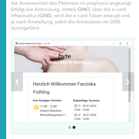
die Anwesenheit des Patienten im prophysio angezeigt.
Erfolgt die Anbindung, mittels
GINO
, über die e-card
Infrastruktur (
GINS
), wird der e-card Token erzeugt und,
je nach Einstellung, sofort die Konsulation im GINS
durchgeführt.