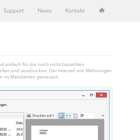
Support
News
Kontakt
 einfach für die noch nicht bezahlten
len und ausdrucken. Der Intervall von Mahnungen
n im Mandanten gesteuert.