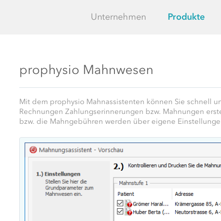
Unternehmen
Produkte
prophysio Mahnwesen
Mit dem prophysio Mahnassistenten können Sie schnell und
Rechnungen Zahlungserinnerungen bzw. Mahnungen erstel
bzw. die Mahngebühren werden über eigene Einstellunge