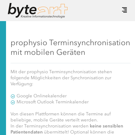
prophysio Terminsynchronisation
mit mobilen Geräten
Mit der prophysio Terminsynchronisation stehen
folgende Möglichkeiten der Synchronisation zur
Verfügung:
Google Onlinekalender
Microsoft Outlook Terminkalender
Von diesen Plattformen können die Termine auf
beliebige, mobile Geräte verteilt werden.
In der Terminsynchronisation werden
keine sensiblen
Patientendaten
übermittelt! Optional können die