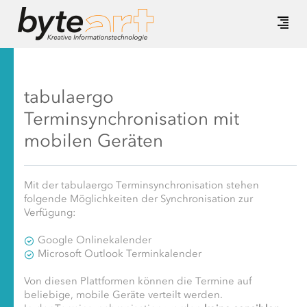
tabulaergo
Terminsynchronisation mit
mobilen Geräten
Mit der tabulaergo Terminsynchronisation stehen
folgende Möglichkeiten der Synchronisation zur
Verfügung:
Google Onlinekalender
Microsoft Outlook Terminkalender
Von diesen Plattformen können die Termine auf
beliebige, mobile Geräte verteilt werden.