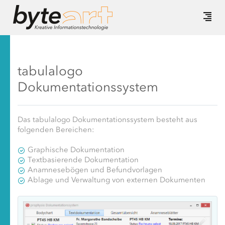
tabulalogo
Dokumentationssystem
Das tabulalogo Dokumentationssystem besteht aus
folgenden Bereichen:
Graphische Dokumentation
Textbasierende Dokumentation
Anamnesebögen und Befundvorlagen
Ablage und Verwaltung von externen Dokumenten