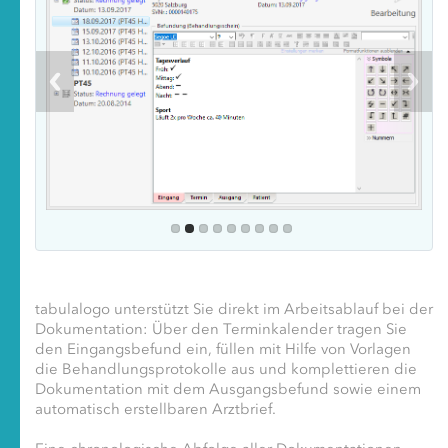
tabulalogo unterstützt Sie direkt im Arbeitsablauf bei der
Dokumentation: Über den Terminkalender tragen Sie
den Eingangsbefund ein, füllen mit Hilfe von Vorlagen
die Behandlungsprotokolle aus und komplettieren die
Dokumentation mit dem Ausgangsbefund sowie einem
automatisch erstellbaren Arztbrief.