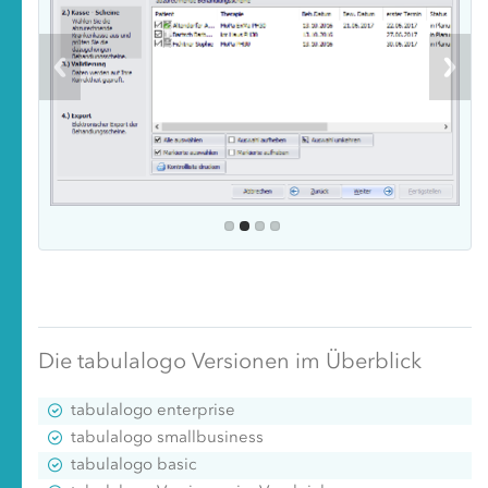
Die tabulalogo Versionen im Überblick
tabulalogo enterprise
tabulalogo smallbusiness
tabulalogo basic