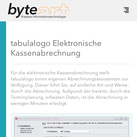
tabulalogo Elektronische
Kassenabrechnung
Für die elektronische Kassenabrechnung stellt
tabulalogo einen eigenen Abrechnungsassistenten zur
Verfügung. Dieser führt Sie, auf einfache Art und Weise,
durch die Abrechnung. Aufgrund der bereits, durch die
Terminplanung, erfassten Daten, ist die Abrechnung in
wenigen Minuten erledigt.