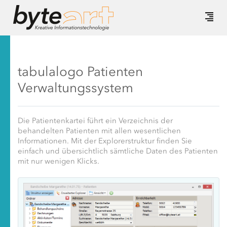
tabulalogo Patienten
Verwaltungssystem
Die Patientenkartei führt ein Verzeichnis der
behandelten Patienten mit allen wesentlichen
Informationen. Mit der Explorerstruktur finden Sie
einfach und übersichtlich sämtliche Daten des Patienten
mit nur wenigen Klicks.