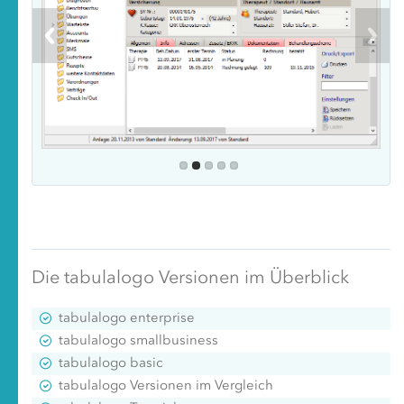
Die tabulalogo Versionen im Überblick
tabulalogo enterprise
tabulalogo smallbusiness
tabulalogo basic
tabulalogo Versionen im Vergleich