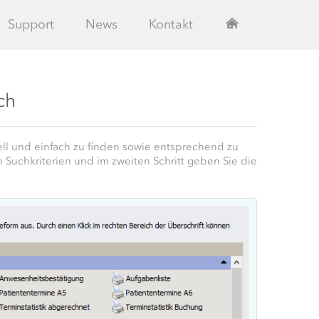
Support
News
Kontakt
ch
nell und einfach zu finden sowie entsprechend zu
n Suchkriterien und im zweiten Schritt geben Sie die