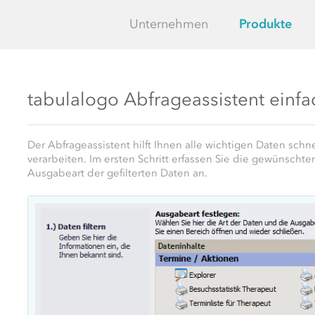
Unternehmen
Produkte
tabulalogo Abfrageassistent einfa
Der Abfrageassistent hilft Ihnen alle wichtigen Daten sch
verarbeiten. Im ersten Schritt erfassen Sie die gewünschte
Ausgabeart der gefilterten Daten an.