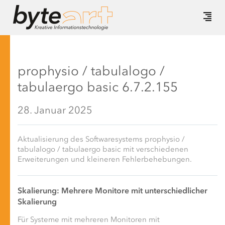
prophysio / tabulalogo /
tabulaergo basic 6.7.2.155
28. Januar 2025
Aktualisierung des Softwaresystems prophysio /
tabulalogo / tabulaergo basic mit verschiedenen
Erweiterungen und kleineren Fehlerbehebungen.
Skalierung: Mehrere Monitore mit unterschiedlicher
Skalierung
Für Systeme mit mehreren Monitoren mit