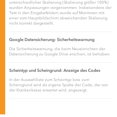
unterschiedlicher Skalierung (Skalierung größer 100%)
wurden Anpassungen vorgenommen. Insbesondere der
Text in den Eingabefeldern wurde auf Monitoren mit
einer vom Hauptbildschirm abweichenden Skalierung
nicht korrekt dargestellt.
Google Datensicherung: Sicherheitswarnung
Die Sicherheitswarnung, die beim Neueinrichten der
Datensicherung zu Google Drive erschien, ist behoben.
Scheintyp und Scheingrund: Anzeige des Codes
In der Auswahlliste zum Scheintyp bzw. zum
Scheingrund wird als eigene Spalte der Code, der von
der Krankenkasse erwartet wird, angezeigt.