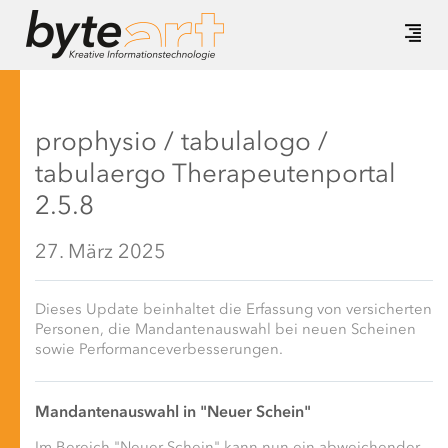
prophysio / tabulalogo /
tabulaergo Therapeutenportal
2.5.8
27. März 2025
Dieses Update beinhaltet die Erfassung von versicherten
Personen, die Mandantenauswahl bei neuen Scheinen
sowie Performanceverbesserungen.
Mandantenauswahl in "Neuer Schein"